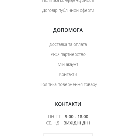
Політика конфіденційності
Договір публічной оферти
ДОПОМОГА
Доставка та оплата
PRO-партнерство
Мій акаунт
Контакти
Політика повернення товару
КОНТАКТИ
ПН-ПТ
9:00 - 18:00
СБ, НД
ВИХІДНІ ДНІ