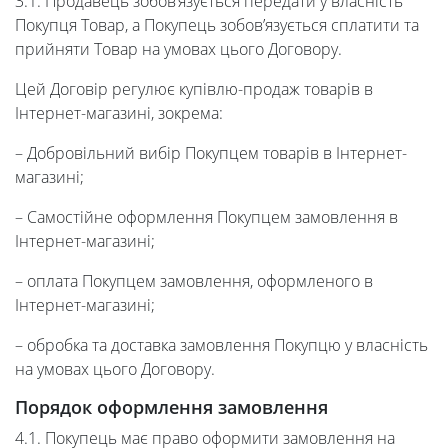
3.1. Продавець зобов’язується передати у власність
Покупця Товар, а Покупець зобов’язується сплатити та
прийняти Товар на умовах цього Договору.
Цей Договір регулює купівлю-продаж товарів в
Інтернет-магазині, зокрема:
– Добровільний вибір Покупцем товарів в Інтернет-
магазині;
– Самостійне оформлення Покупцем замовлення в
Інтернет-магазині;
– оплата Покупцем замовлення, оформленого в
Інтернет-магазині;
– обробка та доставка замовлення Покупцю у власність
на умовах цього Договору.
Порядок оформлення замовлення
4.1. Покупець має право оформити замовлення на