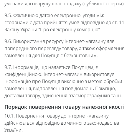
умовами договору купівлі-продажу (публічної оферти)
9.5. Фактичною датою електронної угоди між
сторонами є дата прийняття умов відповідно до ст. 11
Закону України “Про електронну комерцію”
9.6. Використання ресурсу Інтернет-магазину для
попереднього перегляду товару, а також оформлення
замовлення для Покупця є безкоштовним.
9.7. Інформація, що надається Покупцем, є
конфіденційною. Інтернет-магазин використовує
інформацію про Покупця виключно з метою обробки
замовлення, відправлення повідомлень Покупцю,
доставки товару, здійснення взаєморозрахунків та ін.
Порядок повернення товару належної якості
10.1. Повернення товару до Інтернет-магазину
здійснюється відповідно до чинного законодавства
України.