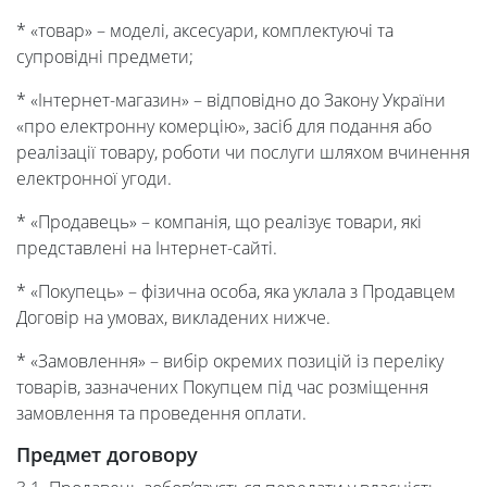
* «товар» – моделі, аксесуари, комплектуючі та
супровідні предмети;
* «Інтернет-магазин» – відповідно до Закону України
«про електронну комерцію», засіб для подання або
реалізації товару, роботи чи послуги шляхом вчинення
електронної угоди.
* «Продавець» – компанія, що реалізує товари, які
представлені на Інтернет-сайті.
* «Покупець» – фізична особа, яка уклала з Продавцем
Договір на умовах, викладених нижче.
* «Замовлення» – вибір окремих позицій із переліку
товарів, зазначених Покупцем під час розміщення
замовлення та проведення оплати.
Предмет договору