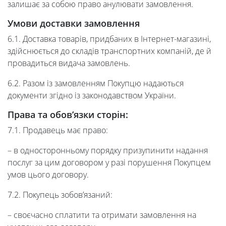
залишає за собою право анулювати замовлення.
Умови доставки замовлення
6.1. Доставка товарів, придбаних в Інтернет-магазині,
здійснюється до складів транспортних компаній, де й
провадиться видача замовлень.
6.2. Разом із замовленням Покупцю надаються
документи згідно із законодавством України.
Права та обов’язки сторін:
7.1. Продавець має право:
– в односторонньому порядку призупинити надання
послуг за цим договором у разі порушення Покупцем
умов цього договору.
7.2. Покупець зобов’язаний:
– своєчасно сплатити та отримати замовлення на