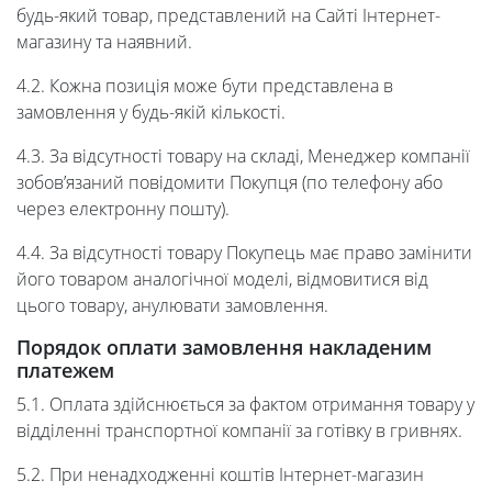
будь-який товар, представлений на Сайті Інтернет-
магазину та наявний.
4.2. Кожна позиція може бути представлена в
замовлення у будь-якій кількості.
4.3. За відсутності товару на складі, Менеджер компанії
зобов’язаний повідомити Покупця (по телефону або
через електронну пошту).
4.4. За відсутності товару Покупець має право замінити
його товаром аналогічної моделі, відмовитися від
цього товару, анулювати замовлення.
Порядок оплати замовлення
накладеним
платежем
5.1. Оплата здійснюється за фактом отримання товару у
відділенні транспортної компанії за готівку в гривнях.
5.2. При ненадходженні коштів Інтернет-магазин