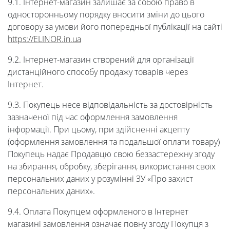
9.1. Інтернет-магазин залишає за собою право в
односторонньому порядку вносити зміни до цього
договору за умови його попередньої публікації на сайті
https://ELINOR.in.ua
9.2. Інтернет-магазин створений для організації
дистанційного способу продажу товарів через
Інтернет.
9.3. Покупець несе відповідальність за достовірність
зазначеної під час оформлення замовлення
інформації. При цьому, при здійсненні акцепту
(оформлення замовлення та подальшої оплати товару)
Покупець надає Продавцю свою беззастережну згоду
на збирання, обробку, зберігання, використання своїх
персональних даних у розумінні ЗУ «Про захист
персональних даних».
9.4. Оплата Покупцем оформленого в Інтернет
магазині замовлення означає повну згоду Покупця з