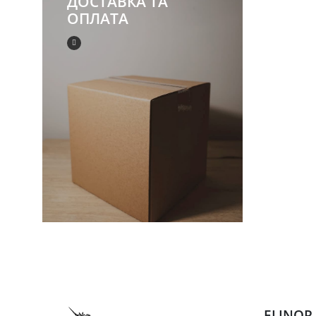
ДОСТАВКА ТА
ОПЛАТА
ELINOR